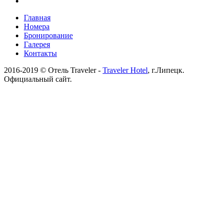
Главная
Номера
Бронирование
Галерея
Контакты
2016-2019 © Отель Traveler -
Traveler Hotel
, г.Липецк.
Официальный сайт.