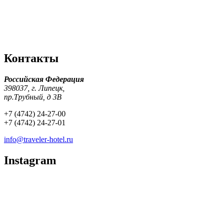
Контакты
Российская Федерация
398037, г. Липецк,
пр.Трубный, д 3В
+7 (4742) 24-27-00
+7 (4742) 24-27-01
info@traveler-hotel.ru
Instagram