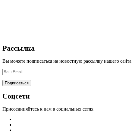
Рассылка
Вы можете подписаться на новостную рассылку нашего сайта.
Соцсети
Присоединяйтесь к нам в социальных сетях.